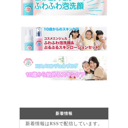
新着情報
新着情報は
RSS
で配信しています。