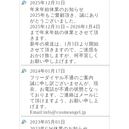
2025年12月31日
年末年始休業のお知らせ
2025年もご愛顧頂き、誠にあり
がとうございました。
2025年12月31日～2026年1月4日
まで年末年始の休業とさせて頂
きます。
新年の発送は、1月5日より開始
させて頂きますので、ご迷惑を
おかけ致しますが、何卒宜しく
お願い申し上げます。
2024年01月17日
フリーダイヤル不通のご案内
誠に申し訳ございませんが、現
在、お電話が不通の状態となっ
ております。ご連絡はメールに
て頂けますよう、お願い申し上
げます。
Email:info@cosmeangel.jp
2023年05月01日
2023年GW休業のお知らせ