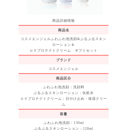
商品詳細情報
商品名
コスメエンジェルふわふわ泡洗顔&ぷるぷるスキン
ローション＆
ＵＶプロテクトクリーム ギフトセット
ブランド
コスメエンジェル
商品区分
ふわふわ泡洗顔：洗顔料
ぷるぷるスキンローション：化粧水
ＵＶプロテクトクリーム：日やけ止め・保湿クリー
ム
容量
ふわふわ泡洗顔：130ml
ぷるぷるスキンローション：120ml