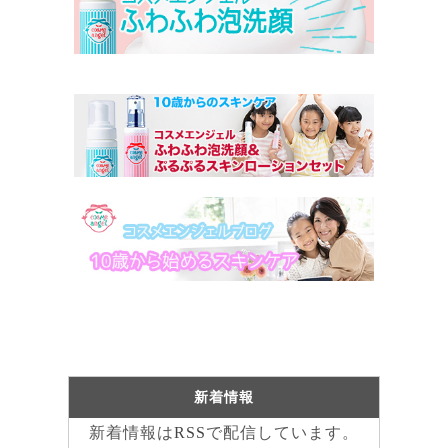
新着情報
新着情報は
RSS
で配信しています。