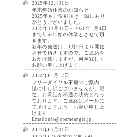
2025年12月31日
年末年始休業のお知らせ
2025年もご愛顧頂き、誠にあり
がとうございました。
2025年12月31日～2026年1月4日
まで年末年始の休業とさせて頂
きます。
新年の発送は、1月5日より開始
させて頂きますので、ご迷惑を
おかけ致しますが、何卒宜しく
お願い申し上げます。
2024年01月17日
フリーダイヤル不通のご案内
誠に申し訳ございませんが、現
在、お電話が不通の状態となっ
ております。ご連絡はメールに
て頂けますよう、お願い申し上
げます。
Email:info@cosmeangel.jp
2023年05月01日
2023年GW休業のお知らせ