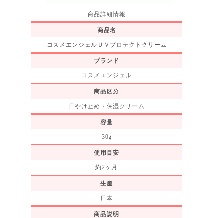
商品詳細情報
商品名
コスメエンジェルＵＶプロテクトクリーム
ブランド
コスメエンジェル
商品区分
日やけ止め・保湿クリーム
容量
30g
使用目安
約2ヶ月
生産
日本
商品説明